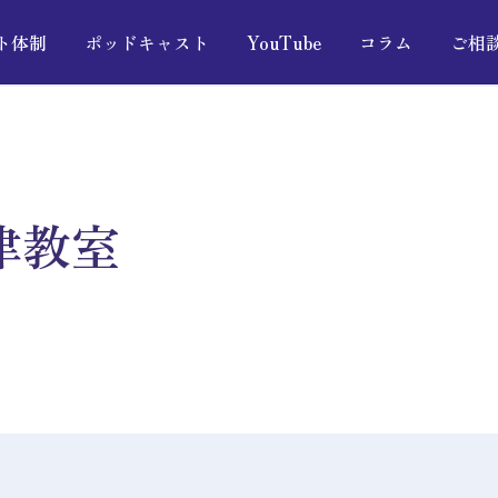
ト体制
ポッドキャスト
YouTube
コラム
ご相
津教室