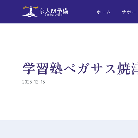
ホーム
サポー
学習塾ペガサス焼
2025-12-15