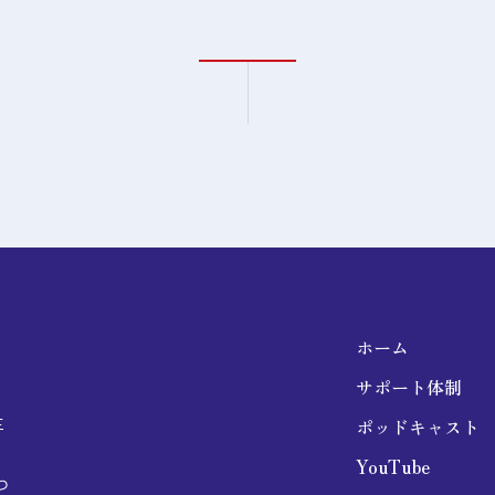
ホーム
サポート体制
生
ポッドキャスト
YouTube
つ