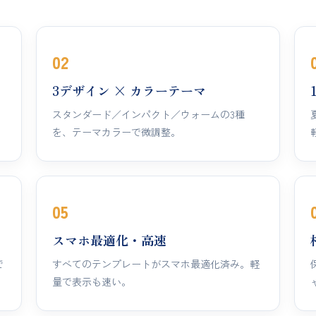
02
3デザイン × カラーテーマ
さ
スタンダード／インパクト／ウォームの3種
を、テーマカラーで微調整。
05
スマホ最適化・高速
で
すべてのテンプレートがスマホ最適化済み。軽
量で表示も速い。