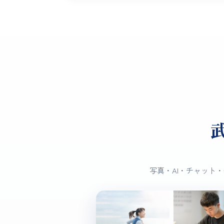
写真・AI・チャット