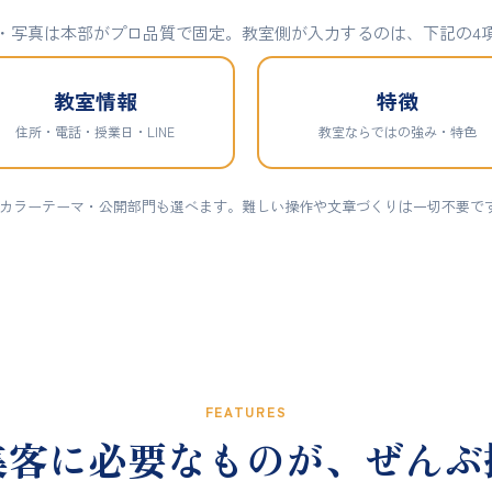
・写真は本部がプロ品質で固定。教室側が入力するのは、下記の4
教室情報
特徴
住所・電話・授業日・LINE
教室ならではの強み・特色
 カラーテーマ・公開部門も選べます。難しい操作や文章づくりは一切不要で
FEATURES
集客に必要なものが、ぜんぶ