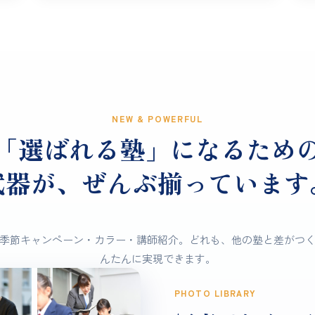
NEW & POWERFUL
「選ばれる塾」になるため
武器が、ぜんぶ揃っています
・季節キャンペーン・カラー・講師紹介。どれも、他の塾と差がつく
んたんに実現できます。
PHOTO LIBRARY